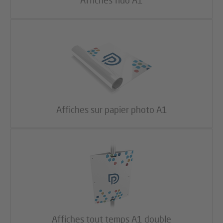
Affiches sur papier photo A1
Affiches tout temps A1 double