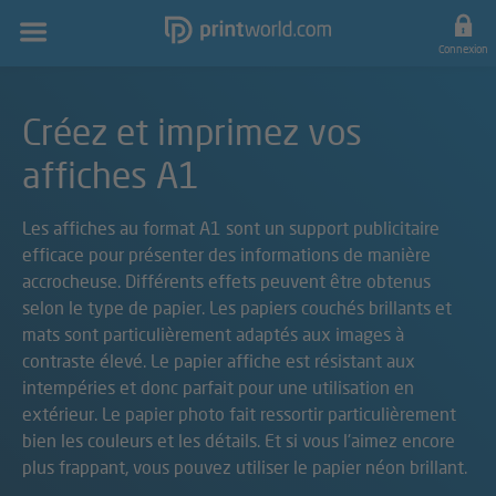
Navigation
principale
Connexion
Créez et imprimez vos
affiches A1
Les affiches au format A1 sont un support publicitaire
efficace pour présenter des informations de manière
accrocheuse. Différents effets peuvent être obtenus
selon le type de papier. Les papiers couchés brillants et
mats sont particulièrement adaptés aux images à
contraste élevé. Le papier affiche est résistant aux
intempéries et donc parfait pour une utilisation en
extérieur. Le papier photo fait ressortir particulièrement
bien les couleurs et les détails. Et si vous l'aimez encore
plus frappant, vous pouvez utiliser le papier néon brillant.