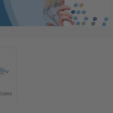
itales