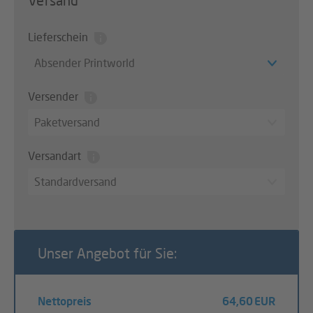
Versand
Lieferschein
Absender Printworld
Versender
Paketversand
Versandart
Standardversand
Unser Angebot für Sie:
Nettopreis
64,60 EUR