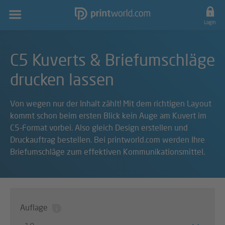
Hauptnavigation
Login
C5 Kuverts & Briefumschläge
drucken lassen
Von wegen nur der Inhalt zählt! Mit dem richtigen Layout
kommt schon beim ersten Blick kein Auge am Kuvert im
C5-Format vorbei. Also gleich Design erstellen und
Druckauftrag bestellen. Bei printworld.com werden Ihre
Briefumschläge zum effektiven Kommunikationsmittel.
Auflage