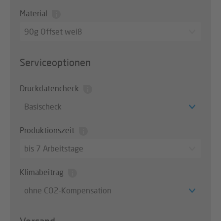
Material
90g Offset weiß
Serviceoptionen
Druckdatencheck
Basischeck
Produktionszeit
bis 7 Arbeitstage
Klimabeitrag
ohne CO2-Kompensation