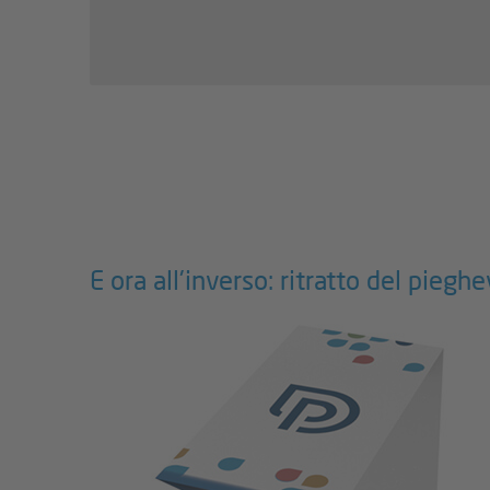
E ora all'inverso: ritratto del piegh