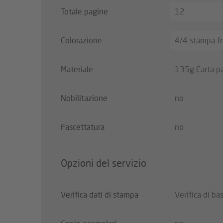
Totale pagine
12
Colorazione
4/4 stampa fr
Materiale
135g Carta pa
Nobilitazione
no
Fascettatura
no
Opzioni del servizio
Verifica dati di stampa
Verifica di ba