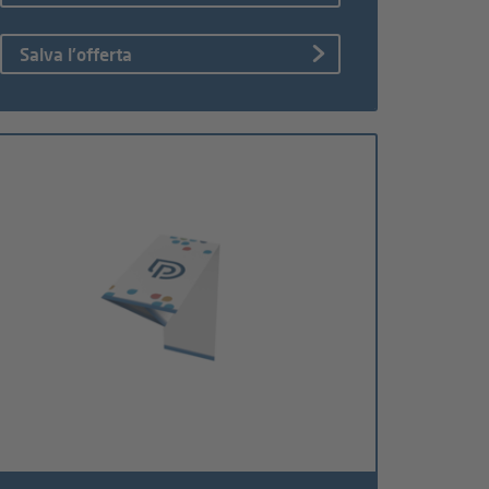
Salva l'offerta