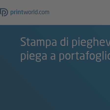
Stampa di pieghev
piega a portafogli