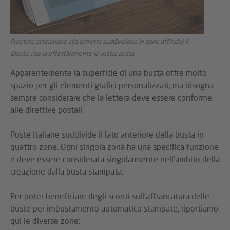
Prestate attenzione alla corretta suddivisione in zone affinché il
cliente riceva effettivamente la vostra posta.
Apparentemente la superficie di una busta offre molto
spazio per gli elementi grafici personalizzati, ma bisogna
sempre considerare che la lettera deve essere conforme
alle direttive postali.
Poste Italiane suddivide il lato anteriore della busta in
quattro zone. Ogni singola zona ha una specifica funzione
e deve essere considerata singolarmente nell'ambito della
creazione dalla busta stampata.
Per poter beneficiare degli sconti sull'affrancatura delle
buste per imbustamento automatico stampate, riportiamo
qui le diverse zone: