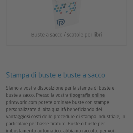
Buste a sacco / scatole per libri
Stampa di buste e buste a sacco
Siamo a vostra disposizione per la stampa di buste e
buste a sacco. Presso la vostra
tipografia online
printworld.com potete ordinare buste con stampe
personalizzate di alta qualità beneficiando dei
vantaggiosi costi delle procedure di stampa industriale, in
particolare per basse tirature. Buste o buste per
imbustamento automatico: abbiamo raccolto per voi