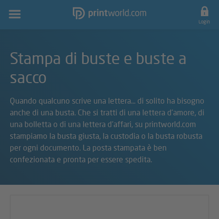
Navigazione
principale
Login
Stampa di buste e buste a
sacco
Quando qualcuno scrive una lettera... di solito ha bisogno
anche di una busta. Che si tratti di una lettera d'amore, di
una bolletta o di una lettera d'affari, su printworld.com
stampiamo la busta giusta, la custodia o la busta robusta
per ogni documento. La posta stampata è ben
confezionata e pronta per essere spedita.