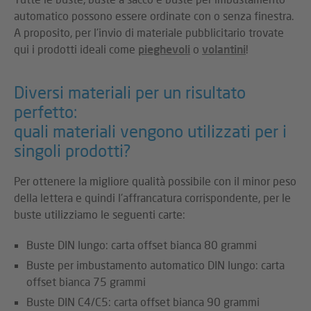
automatico possono essere ordinate con o senza finestra.
A proposito, per l'invio di materiale pubblicitario trovate
qui i prodotti ideali come
pieghevoli
o
volantini
!
Diversi materiali per un risultato
perfetto:
quali materiali vengono utilizzati per i
singoli prodotti?
Per ottenere la migliore qualità possibile con il minor peso
della lettera e quindi l'affrancatura corrispondente, per le
buste utilizziamo le seguenti carte:
Buste DIN lungo: carta offset bianca 80 grammi
Buste per imbustamento automatico DIN lungo: carta
offset bianca 75 grammi
Buste DIN C4/C5: carta offset bianca 90 grammi