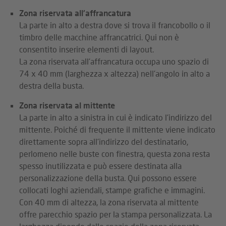
Zona riservata all'affrancatura
La parte in alto a destra dove si trova il francobollo o il
timbro delle macchine affrancatrici. Qui non è
consentito inserire elementi di layout.
La zona riservata all'affrancatura occupa uno spazio di
74 x 40 mm (larghezza x altezza) nell'angolo in alto a
destra della busta.
Zona riservata al mittente
La parte in alto a sinistra in cui è indicato l'indirizzo del
mittente. Poiché di frequente il mittente viene indicato
direttamente sopra all'indirizzo del destinatario,
perlomeno nelle buste con finestra, questa zona resta
spesso inutilizzata e può essere destinata alla
personalizzazione della busta. Qui possono essere
collocati loghi aziendali, stampe grafiche e immagini.
Con 40 mm di altezza, la zona riservata al mittente
offre parecchio spazio per la stampa personalizzata. La