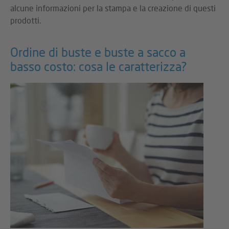
alcune informazioni per la stampa e la creazione di questi
prodotti.
Ordine di buste e buste a sacco a
basso costo: cosa le caratterizza?