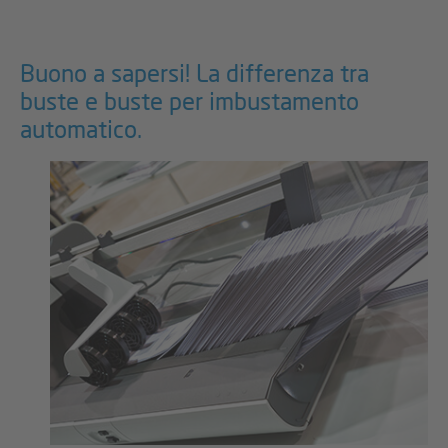
Buono a sapersi! La differenza tra
buste e buste per imbustamento
automatico.