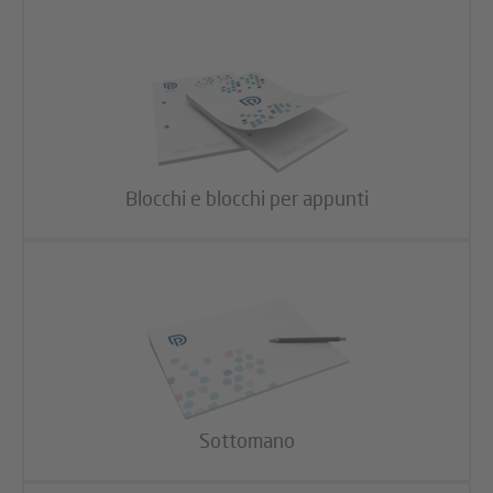
Blocchi e blocchi per appunti
Sottomano