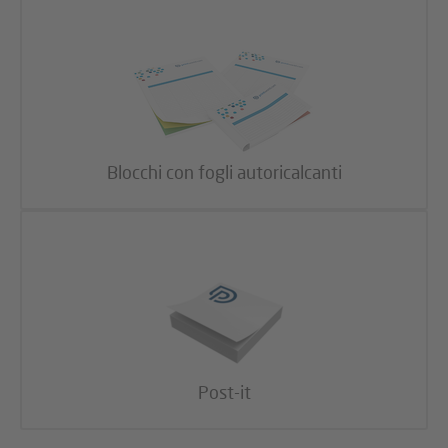
Blocchi con fogli autoricalcanti
Post-it