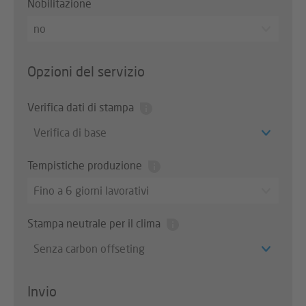
Nobilitazione
no
Opzioni del servizio
Verifica dati di stampa
Verifica di base
Tempistiche produzione
Fino a 6 giorni lavorativi
Stampa neutrale per il clima
Senza carbon offseting
Invio