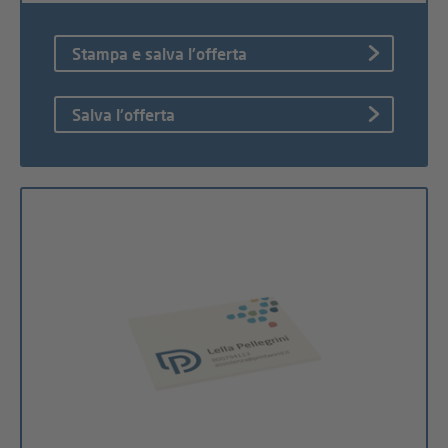
Stampa e salva l'offerta
Salva l'offerta