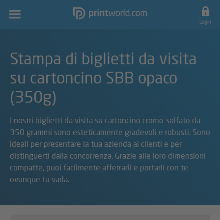
Navigazione
principale
Login
Stampa di biglietti da visita
su cartoncino SBB opaco
(350g)
I nostri biglietti da visita su cartoncino cromo-solfato da
350 grammi sono esteticamente gradevoli e robusti. Sono
ideali per presentare la tua azienda ai clienti e per
distinguerti dalla concorrenza. Grazie alle loro dimensioni
compatte, puoi facilmente afferrarli e portarli con te
ovunque tu vada.