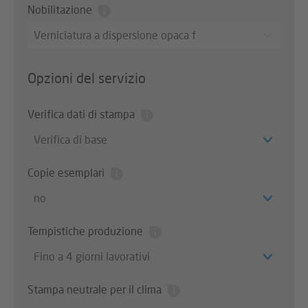
Nobilitazione
Verniciatura a dispersione opaca f
Opzioni del servizio
Verifica dati di stampa
Verifica di base
Copie esemplari
no
Tempistiche produzione
Fino a 4 giorni lavorativi
Stampa neutrale per il clima