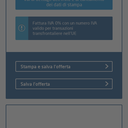
dei dati di stampa
Fattura IVA 0% con un numero IVA
valido per transazioni
transfrontaliere nell'UE
Stampa e salva l'offerta
Salva l'offerta