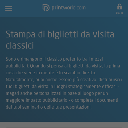
Navigazione
principale
Login
Stampa di biglietti da visita
classici
Sono e rimangono il classico preferito tra i mezzi
pubblicitari. Quando si pensa ai biglietti da visita, la prima
cosa che viene in mente è lo scambio diretto.
Naturalmente, puoi anche essere più creativo: distribuisci i
tuoi biglietti da visita in luoghi strategicamente efficaci -
magari anche personalizzati in base al luogo per un
maggiore impatto pubblicitario - o completa i documenti
dei tuoi seminari o delle tue presentazioni.