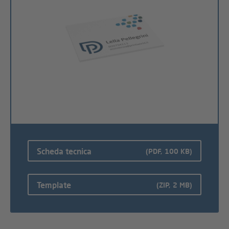
Scheda tecnica
(PDF, 100 KB)
Template
(ZIP, 2 MB)