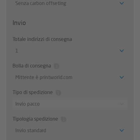
Senza carbon offseting
Invio
Totale indirizzi di consegna
1
Bolla di consegna
Mittente è printworld.com
Tipo di spedizione
Invio pacco
Tipologia spedizione
Invio standard