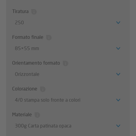
Tiratura
250
Formato finale
85×55 mm
Orientamento formato
Orizzontale
Colorazione
4/0 stampa solo fronte a colori
Materiale
300g Carta patinata opaca